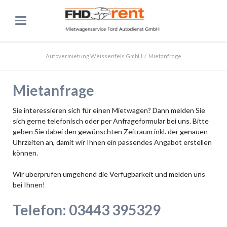
Autovermietung Weissenfels GmbH
Mietanfrage
Mietanfrage
Sie interessieren sich für einen Mietwagen? Dann melden Sie
sich gerne telefonisch oder per Anfrageformular bei uns. Bitte
geben Sie dabei den gewünschten Zeitraum inkl. der genauen
Uhrzeiten an, damit wir Ihnen ein passendes Angabot erstellen
können.
Wir überprüfen umgehend die Verfügbarkeit und melden uns
bei Ihnen!
Telefon: 03443 395329