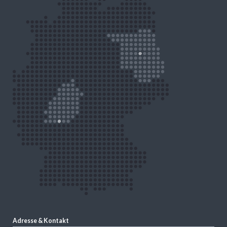
Adresse & Kontakt